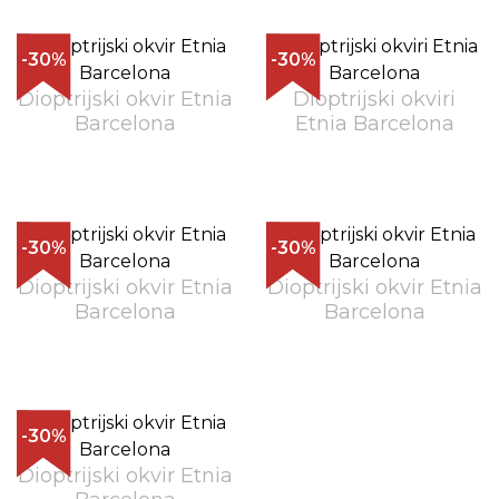
-30%
-30%
Dioptrijski okvir Etnia
Dioptrijski okviri
Barcelona
Etnia Barcelona
-30%
-30%
Dioptrijski okvir Etnia
Dioptrijski okvir Etnia
Barcelona
Barcelona
-30%
Dioptrijski okvir Etnia