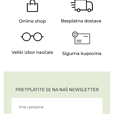
PRETPLATITE SE NA NAŠ NEWSLETTER