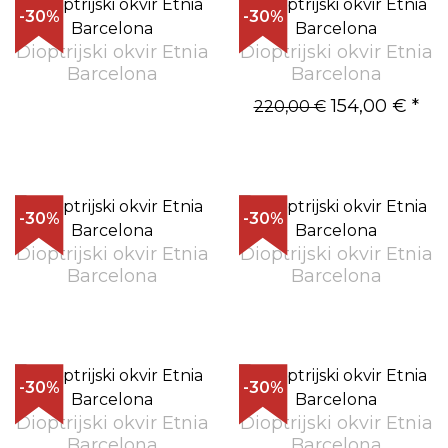
-30%
-30%
Dioptrijski okvir Etnia
Dioptrijski okvir Etnia
Barcelona
Barcelona
154,00 €
*
220,00 €
-30%
-30%
Dioptrijski okvir Etnia
Dioptrijski okvir Etnia
Barcelona
Barcelona
-30%
-30%
Dioptrijski okvir Etnia
Dioptrijski okvir Etnia
Barcelona
Barcelona