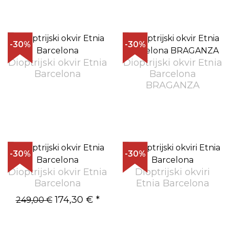
-30%
-30%
Dioptrijski okvir Etnia
Dioptrijski okvir Etnia
Barcelona
Barcelona
BRAGANZA
-30%
-30%
Dioptrijski okvir Etnia
Dioptrijski okviri
Barcelona
Etnia Barcelona
174,30 €
*
249,00 €