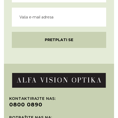
PRETPLATI SE
KONTAKTIRAJTE NAS:
0800 0890
POTRAŽITE NAS NA: