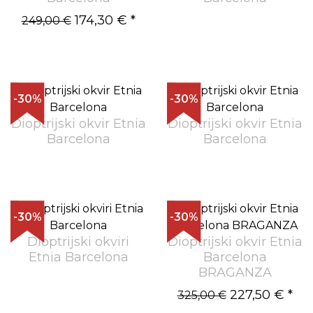
174,30 €
*
249,00 €
-30%
-30%
Dioptrijski okvir Etnia
Dioptrijski okvir Etnia
Barcelona
Barcelona
-30%
-30%
Dioptrijski okviri
Dioptrijski okvir Etnia
Etnia Barcelona
Barcelona
BRAGANZA
227,50 €
*
325,00 €