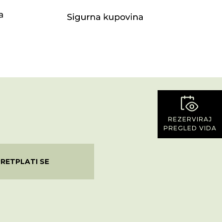
REZERVIRAJ
PREGLED VIDA
PRETPLATI SE