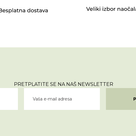
PRETPLATITE SE NA NAŠ NEWSLETTER