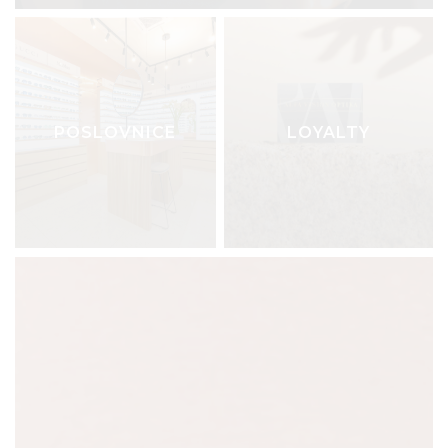
POSLOVNICE
LOYALTY