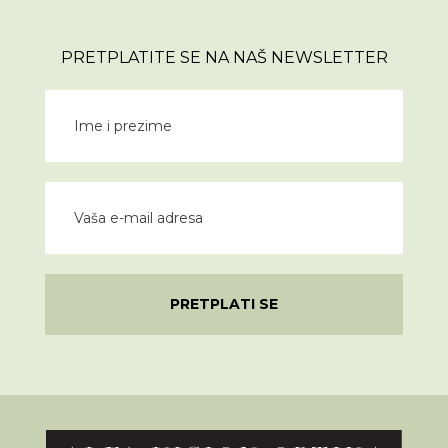
PRETPLATITE SE NA NAŠ NEWSLETTER
PRETPLATI SE