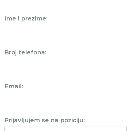
Ime i prezime:
Broj telefona:
Email:
Prijavljujem se na poziciju: