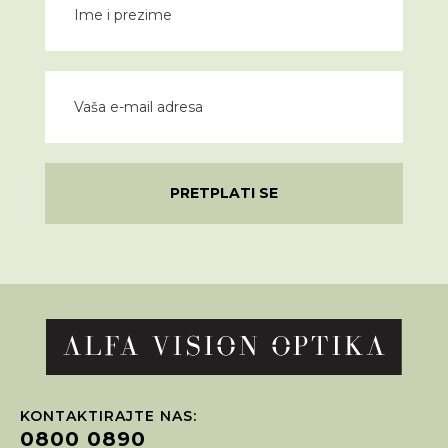
PRETPLATI SE
KONTAKTIRAJTE NAS:
0800 0890