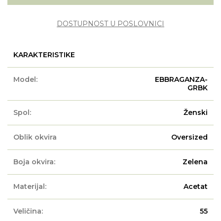
DOSTUPNOST U POSLOVNICI
KARAKTERISTIKE
Model:
EBBRAGANZA-
GRBK
Spol:
Ženski
Oblik okvira
Oversized
Boja okvira:
Zelena
Materijal:
Acetat
Veličina:
55