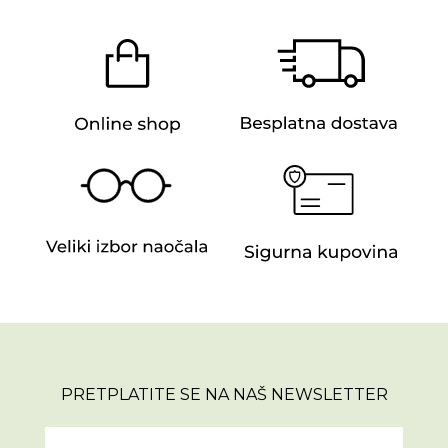
PRETPLATITE SE NA NAŠ NEWSLETTER