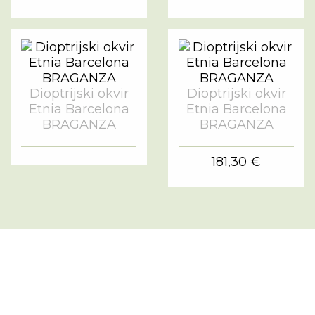
Dioptrijski okvir
Dioptrijski okvir
Etnia Barcelona
Etnia Barcelona
BRAGANZA
BRAGANZA
181,30 €