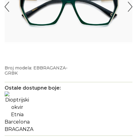
Broj modela: EBBRAGANZA-
GRBK
Ostale dostupne boje: