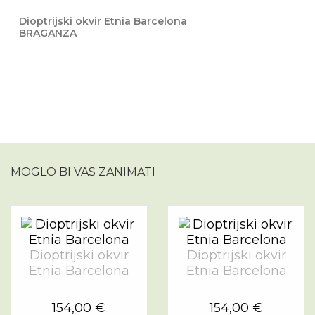
Dioptrijski okvir Etnia Barcelona
BRAGANZA
MOGLO BI VAS ZANIMATI
Dioptrijski okvir
Dioptrijski okvir
Etnia Barcelona
Etnia Barcelona
154,00 €
154,00 €