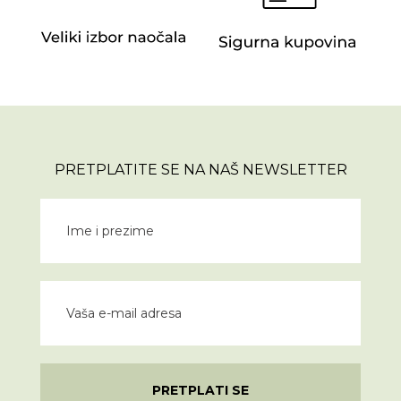
PRETPLATITE SE NA NAŠ NEWSLETTER
PRETPLATI SE