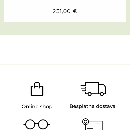
231,00 €