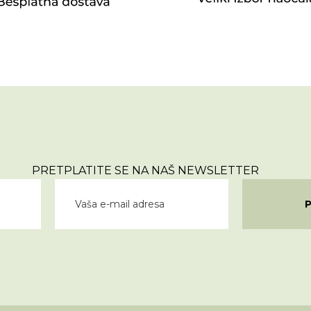
PRETPLATITE SE NA NAŠ NEWSLETTER