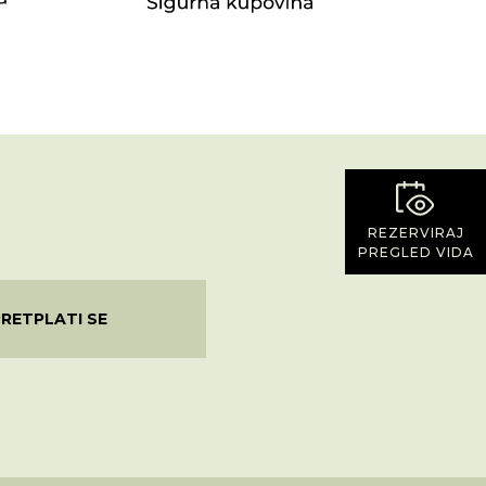
REZERVIRAJ
PREGLED VIDA
PRETPLATI SE