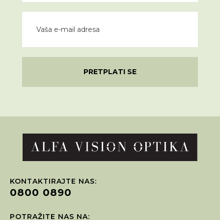
PRETPLATI SE
KONTAKTIRAJTE NAS:
0800 0890
POTRAŽITE NAS NA: