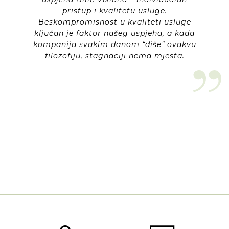
pristup i kvalitetu usluge.
Beskompromisnost u kvaliteti usluge
ključan je faktor našeg uspjeha, a kada
kompanija svakim danom “diše” ovakvu
filozofiju, stagnaciji nema mjesta.