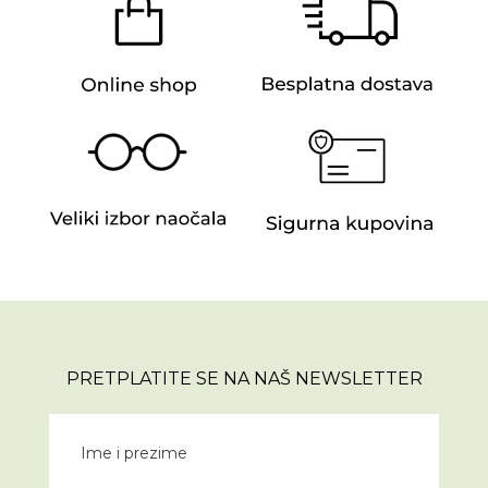
PRETPLATITE SE NA NAŠ NEWSLETTER