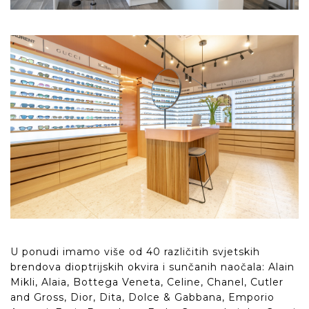
U ponudi imamo više od 40 različitih svjetskih
brendova dioptrijskih okvira i sunčanih naočala: Alain
Mikli, Alaia, Bottega Veneta, Celine, Chanel, Cutler
and Gross, Dior, Dita, Dolce & Gabbana, Emporio