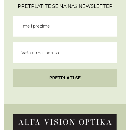
PRETPLATITE SE NA NAŠ NEWSLETTER
PRETPLATI SE