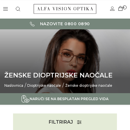
0
NAZOVITE 0800 0890
ŽENSKE DIOPTRIJSKE NAOČALE
Naslovnica
Dioptrijske naočale
Ženske dioptrijske naočale
NARUČI SE NA BESPLATAN PREGLED VIDA
FILTRIRAJ