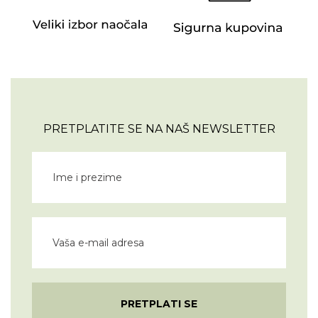
PRETPLATITE SE NA NAŠ NEWSLETTER
PRETPLATI SE