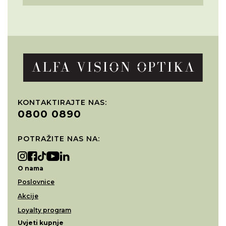
KONTAKTIRAJTE NAS:
0800 0890
POTRAŽITE NAS NA:
O nama
Poslovnice
Akcije
Loyalty program
Uvjeti kupnje