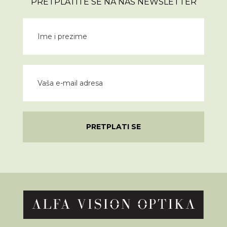
PRETPLATITE SE NA NAŠ NEWSLETTER
PRETPLATI SE