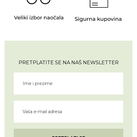
PRETPLATITE SE NA NAŠ NEWSLETTER