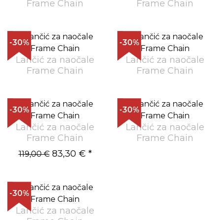
Frame Chain
Frame Chain
-30%
-30%
Lančić za naočale
Lančić za naočale
Frame Chain
Frame Chain
-30%
-30%
Lančić za naočale
Lančić za naočale
Frame Chain
Frame Chain
83,30 €
*
119,00 €
-30%
Lančić za naočale