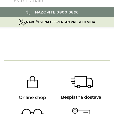
Frame Chain
NAZOVITE 0800 0890
NARUČI SE NA BESPLATAN PREGLED VIDA