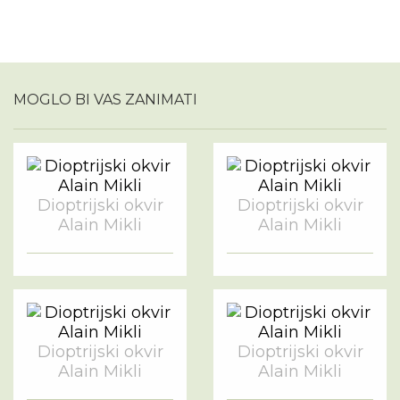
MOGLO BI VAS ZANIMATI
Dioptrijski okvir
Dioptrijski okvir
Alain Mikli
Alain Mikli
Dioptrijski okvir
Dioptrijski okvir
Alain Mikli
Alain Mikli