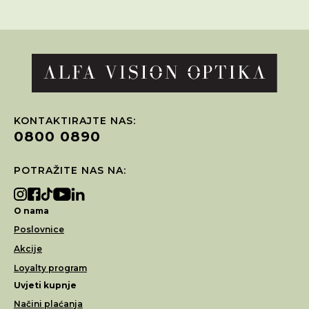
KONTAKTIRAJTE NAS:
0800 0890
POTRAŽITE NAS NA:
O nama
Poslovnice
Akcije
Loyalty program
Uvjeti kupnje
Načini plaćanja