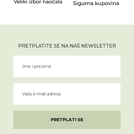
PRETPLATITE SE NA NAŠ NEWSLETTER
PRETPLATI SE