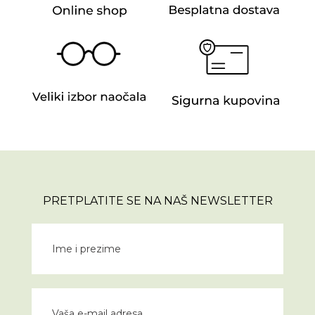
PRETPLATITE SE NA NAŠ NEWSLETTER