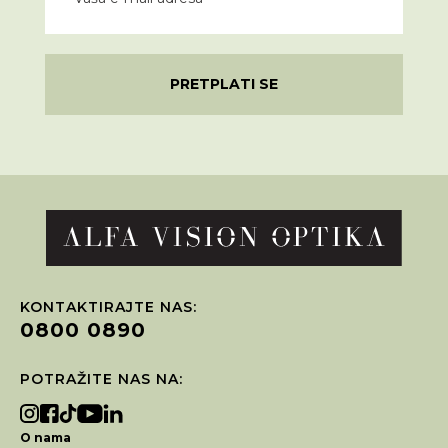
PRETPLATI SE
KONTAKTIRAJTE NAS:
0800 0890
POTRAŽITE NAS NA:
O nama