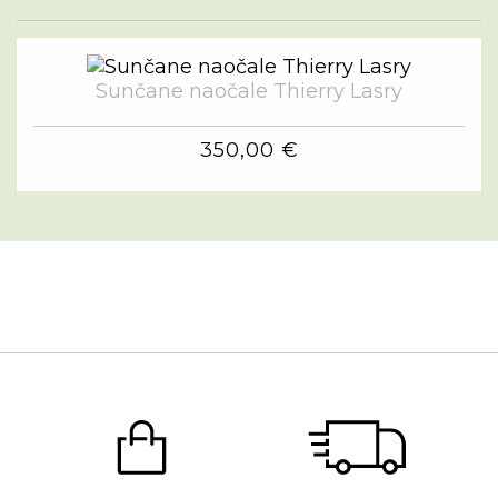
Sunčane naočale Thierry Lasry
350,00 €