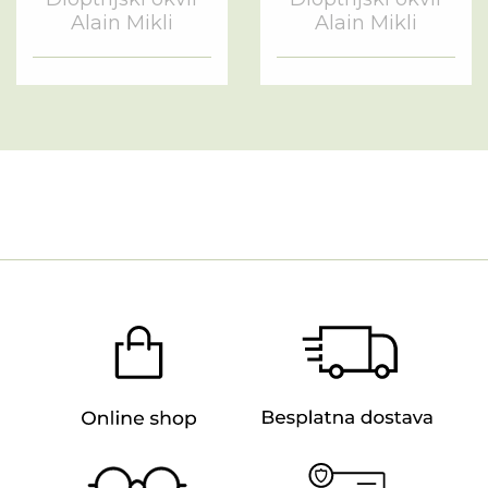
Alain Mikli
Alain Mikli