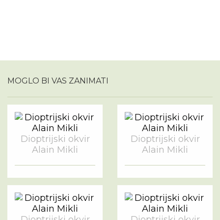
MOGLO BI VAS ZANIMATI
Dioptrijski okvir
Dioptrijski okvir
Alain Mikli
Alain Mikli
Dioptrijski okvir
Dioptrijski okvir