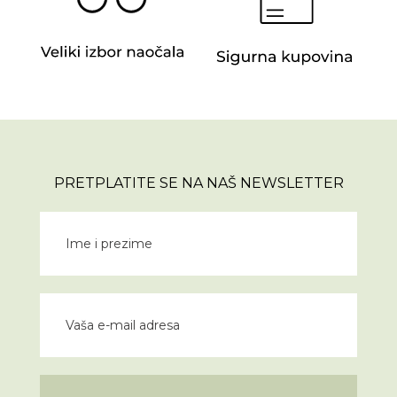
PRETPLATITE SE NA NAŠ NEWSLETTER