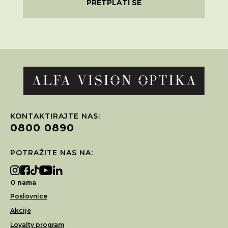
PRETPLATI SE
KONTAKTIRAJTE NAS:
0800 0890
POTRAŽITE NAS NA:
O nama
Poslovnice
Akcije
Loyalty program