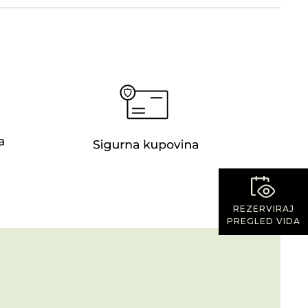
REZERVIRAJ
PREGLED VIDA