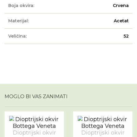
Boja okvira:
Crvena
Materijal:
Acetat
Veličina:
52
MOGLO BI VAS ZANIMATI
Dioptrijski okvir
Dioptrijski okvir