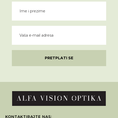
PRETPLATI SE
KONTAKTIRAJTE NAS: