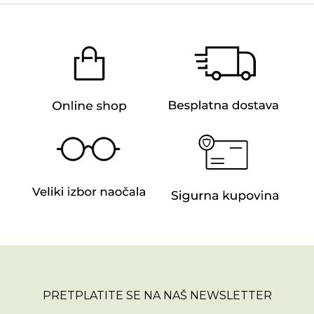
PRETPLATITE SE NA NAŠ NEWSLETTER