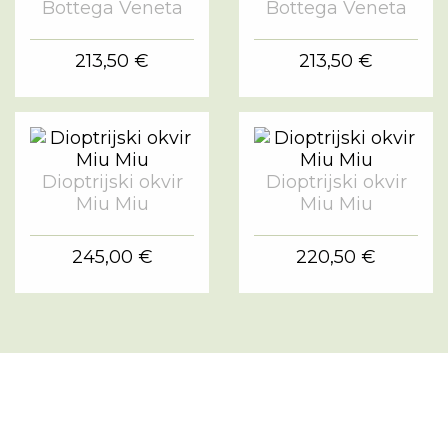
Bottega Veneta
Bottega Veneta
213,50 €
213,50 €
Dioptrijski okvir
Dioptrijski okvir
Miu Miu
Miu Miu
245,00 €
220,50 €