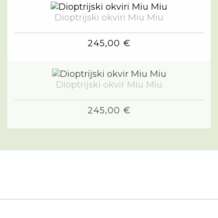
Dioptrijski okviri Miu Miu
245,00 €
Dioptrijski okvir Miu Miu
245,00 €