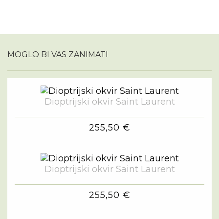
MOGLO BI VAS ZANIMATI
Dioptrijski okvir Saint Laurent
255,50 €
Dioptrijski okvir Saint Laurent
255,50 €