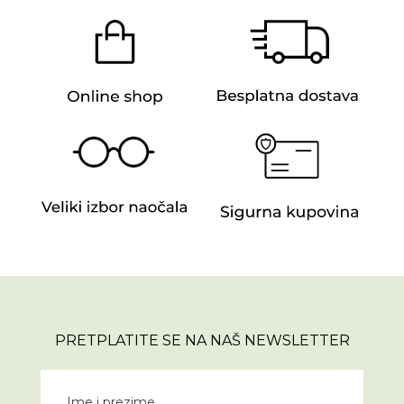
PRETPLATITE SE NA NAŠ NEWSLETTER