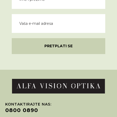
PRETPLATI SE
KONTAKTIRAJTE NAS:
0800 0890