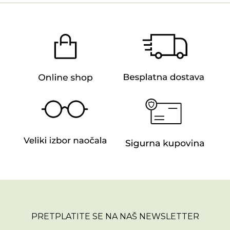
PRETPLATITE SE NA NAŠ NEWSLETTER