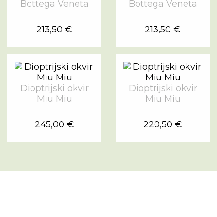
Bottega Veneta
Bottega Veneta
213,50 €
213,50 €
Dioptrijski okvir
Dioptrijski okvir
Miu Miu
Miu Miu
245,00 €
220,50 €