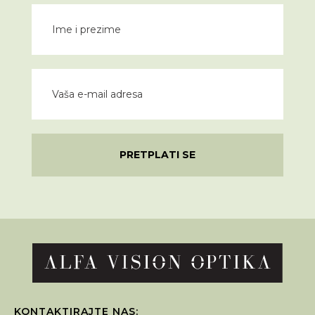
PRETPLATI SE
KONTAKTIRAJTE NAS: