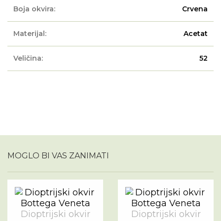
Boja okvira:
Crvena
Materijal:
Acetat
Veličina:
52
MOGLO BI VAS ZANIMATI
Dioptrijski okvir
Dioptrijski okvir