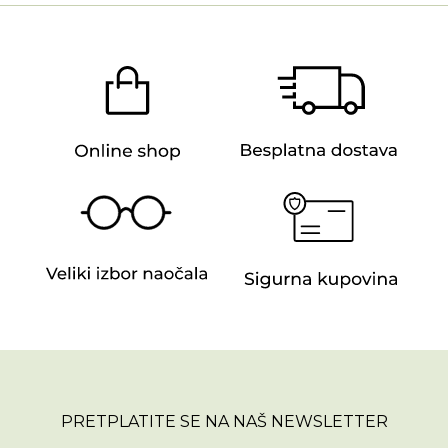
PRETPLATITE SE NA NAŠ NEWSLETTER