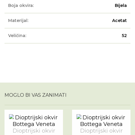
Boja okvira:
Bijela
Materijal:
Acetat
Veličina:
52
MOGLO BI VAS ZANIMATI
Dioptrijski okvir
Dioptrijski okvir