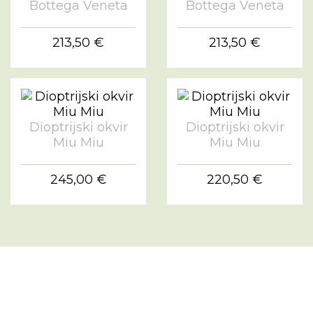
Bottega Veneta
Bottega Veneta
213,50 €
213,50 €
Dioptrijski okvir
Dioptrijski okvir
Miu Miu
Miu Miu
245,00 €
220,50 €