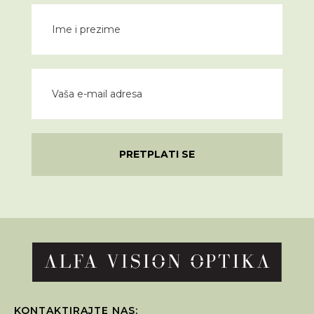
PRETPLATI SE
KONTAKTIRAJTE NAS: