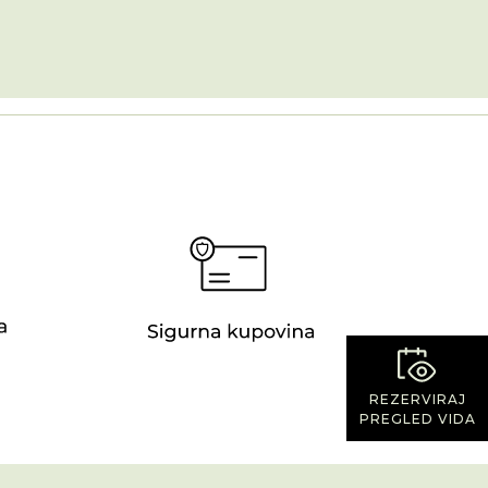
REZERVIRAJ
PREGLED VIDA