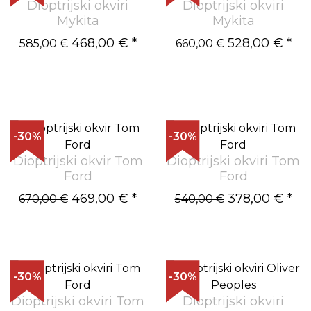
Dioptrijski okviri
Dioptrijski okviri
Mykita
Mykita
468,00 €
*
528,00 €
*
585,00 €
660,00 €
-30%
-30%
Dioptrijski okvir Tom
Dioptrijski okviri Tom
Ford
Ford
469,00 €
*
378,00 €
*
670,00 €
540,00 €
-30%
-30%
Dioptrijski okviri Tom
Dioptrijski okviri