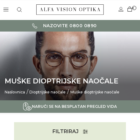
0
NAZOVITE 0800 0890
MUŠKE DIOPTRIJSKE NAOČALE
Naslovnica
Dioptrijske naočale
Muške dioptrijske naočale
NARUČI SE NA BESPLATAN PREGLED VIDA
FILTRIRAJ