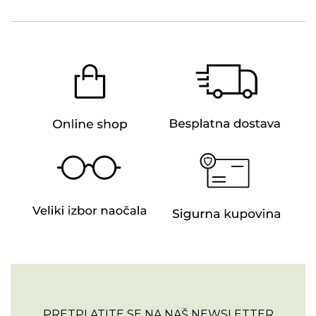
PRETPLATITE SE NA NAŠ NEWSLETTER