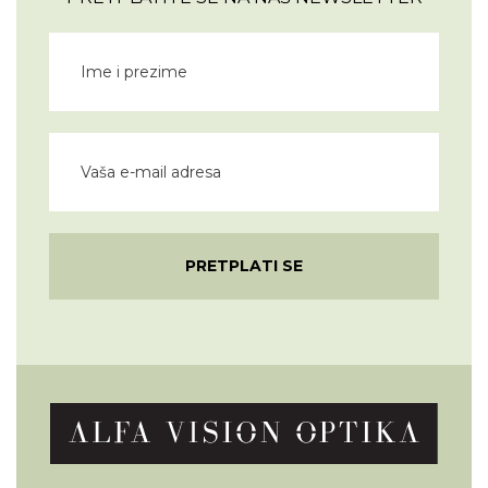
PRETPLATI SE