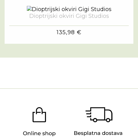
Dioptrijski okviri Gigi Studios
135,98 €