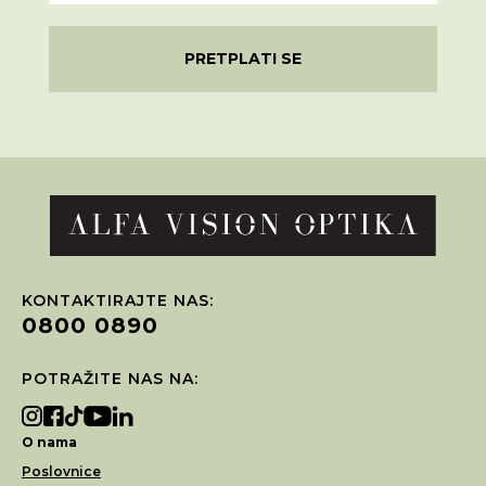
PRETPLATI SE
KONTAKTIRAJTE NAS:
0800 0890
POTRAŽITE NAS NA:
O nama
Poslovnice