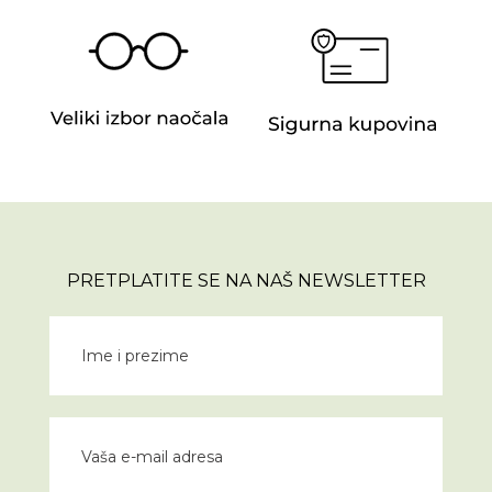
PRETPLATITE SE NA NAŠ NEWSLETTER