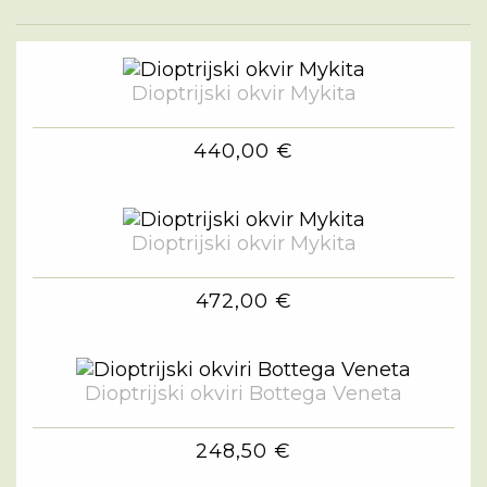
Dioptrijski okvir Mykita
440,00 €
Dioptrijski okvir Mykita
472,00 €
Dioptrijski okviri Bottega Veneta
248,50 €