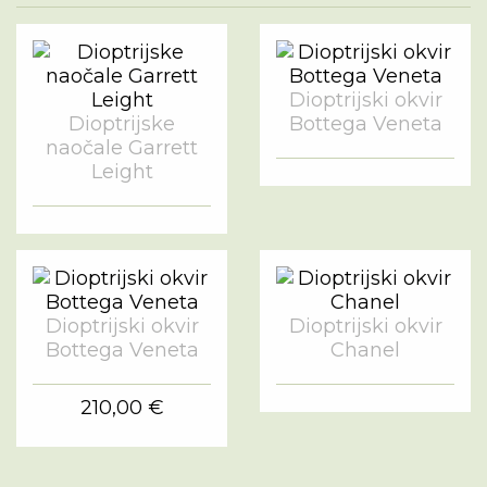
Dioptrijski okvir
Dioptrijske
Bottega Veneta
naočale Garrett
Leight
Dioptrijski okvir
Dioptrijski okvir
Bottega Veneta
Chanel
210,00 €