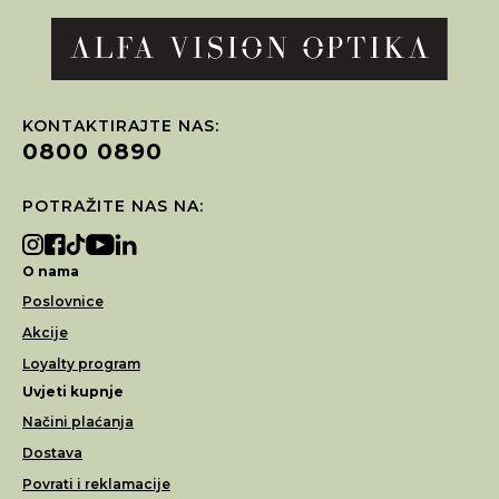
KONTAKTIRAJTE NAS:
0800 0890
POTRAŽITE NAS NA:
O nama
Poslovnice
Akcije
Loyalty program
Uvjeti kupnje
Načini plaćanja
Dostava
Povrati i reklamacije