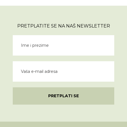
PRETPLATITE SE NA NAŠ NEWSLETTER
PRETPLATI SE