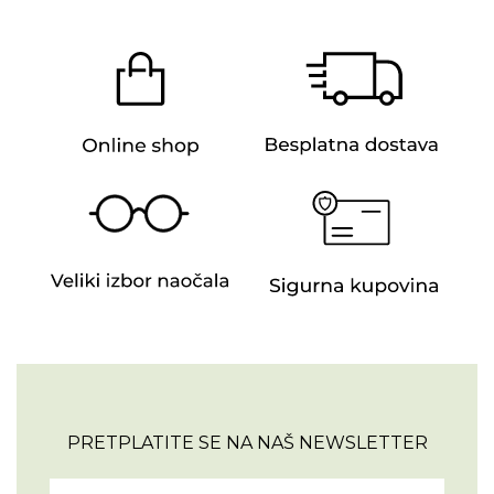
PRETPLATITE SE NA NAŠ NEWSLETTER