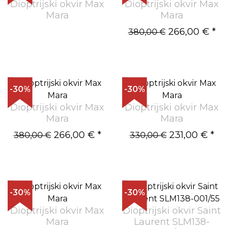
Dioptrijski okvir Max
Dioptrijski okvir Max
Mara
Mara
266,00 €
*
380,00 €
-30%
-30%
Dioptrijski okvir Max
Dioptrijski okvir Max
Mara
Mara
266,00 €
*
231,00 €
*
380,00 €
330,00 €
-30%
-30%
Dioptrijski okvir Max
Dioptrijski okvir Saint
Mara
Laurent SLM138-