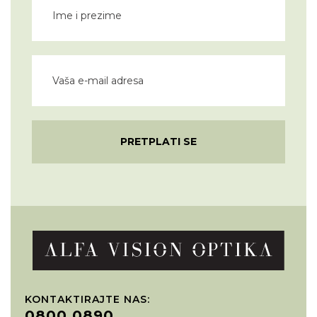
PRETPLATI SE
KONTAKTIRAJTE NAS:
0800 0890