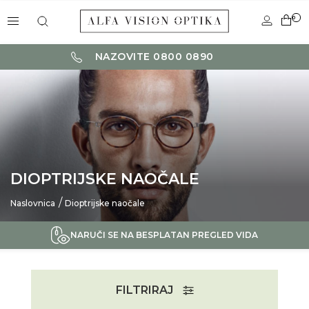
0
NAZOVITE 0800 0890
DIOPTRIJSKE NAOČALE
Naslovnica
Dioptrijske naočale
NARUČI SE NA BESPLATAN PREGLED VIDA
FILTRIRAJ