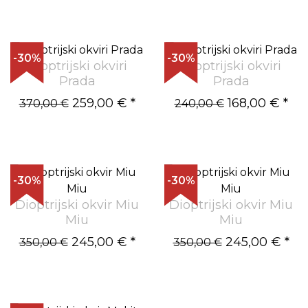
-30%
-30%
Dioptrijski okviri
Dioptrijski okviri
Prada
Prada
259,00 €
*
168,00 €
*
370,00 €
240,00 €
-30%
-30%
Dioptrijski okvir Miu
Dioptrijski okvir Miu
Miu
Miu
245,00 €
*
245,00 €
*
350,00 €
350,00 €