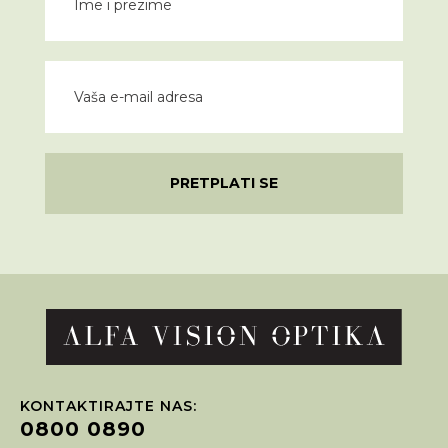
PRETPLATI SE
KONTAKTIRAJTE NAS:
0800 0890