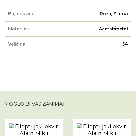
Boja okvira:
Roza, Zlatna
Materijal:
Acetat/metal
Veličina:
54
MOGLO BI VAS ZANIMATI