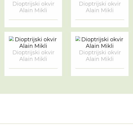
Dioptrijski okvir
Dioptrijski okvir
Alain Mikli
Alain Mikli
Dioptrijski okvir
Dioptrijski okvir
Alain Mikli
Alain Mikli