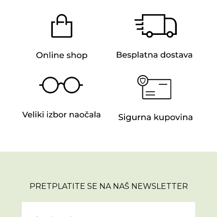
PRETPLATITE SE NA NAŠ NEWSLETTER