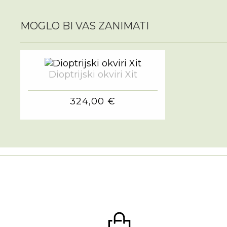
MOGLO BI VAS ZANIMATI
Dioptrijski okviri Xit
324,00 €