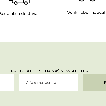
PRETPLATITE SE NA NAŠ NEWSLETTER