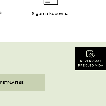
REZERVIRAJ
PREGLED VIDA
PRETPLATI SE