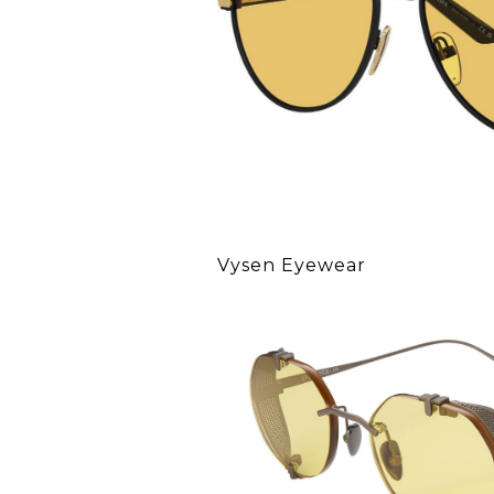
Vysen Eyewear