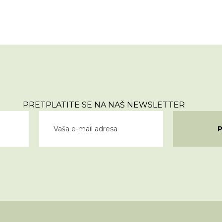
PRETPLATITE SE NA NAŠ NEWSLETTER