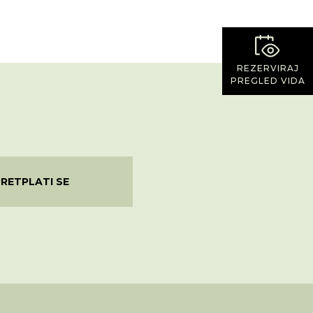
REZERVIRAJ
PREGLED VIDA
PRETPLATI SE