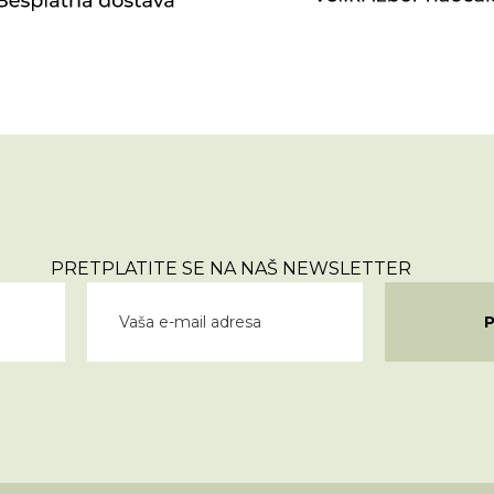
PRETPLATITE SE NA NAŠ NEWSLETTER