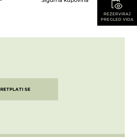
REZERVIRAJ
PREGLED VIDA
PRETPLATI SE