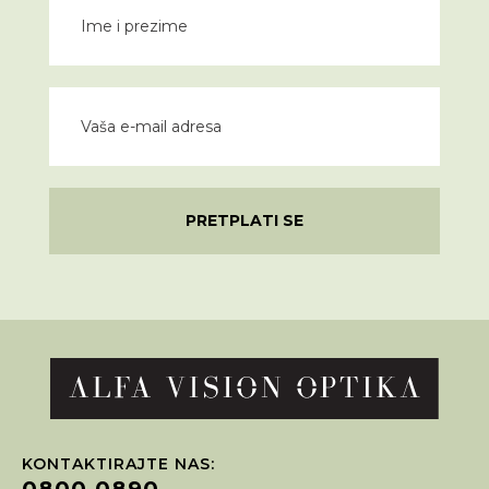
PRETPLATI SE
KONTAKTIRAJTE NAS:
0800 0890