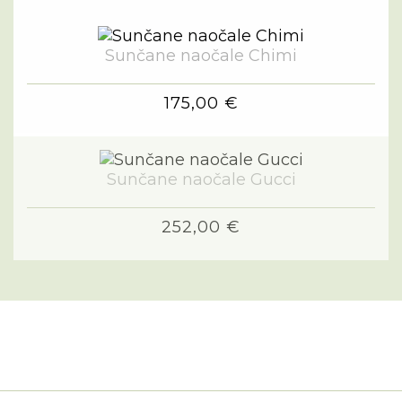
Sunčane naočale Chimi
175,00 €
Sunčane naočale Gucci
252,00 €