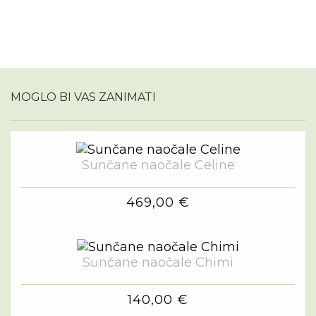
MOGLO BI VAS ZANIMATI
Sunčane naočale Celine
469,00 €
Sunčane naočale Chimi
140,00 €