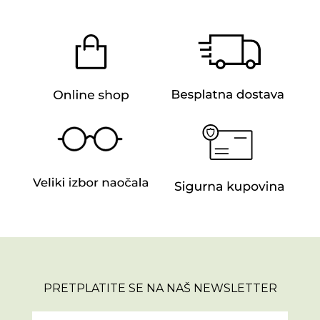
PRETPLATITE SE NA NAŠ NEWSLETTER