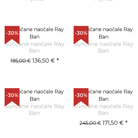
-30%
-30%
Sunčane naočale Ray
Sunčane naočale Ray
Ban
Ban
136,50 €
*
195,00 €
-30%
-30%
Sunčane naočale Ray
Sunčane naočale Ray
Ban
Ban
171,50 €
*
245,00 €