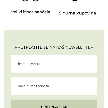
PRETPLATITE SE NA NAŠ NEWSLETTER
PRETPLATI SE