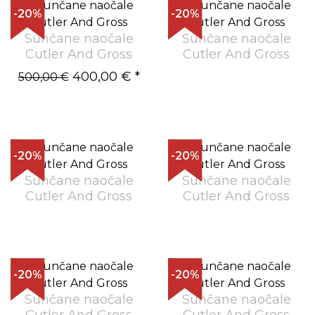
-20%
-20%
Sunčane naočale
Sunčane naočale
Cutler And Gross
Cutler And Gross
400,00 €
*
500,00 €
-20%
-20%
Sunčane naočale
Sunčane naočale
Cutler And Gross
Cutler And Gross
-20%
-20%
Sunčane naočale
Sunčane naočale
Cutler And Gross
Cutler And Gross