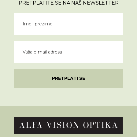
PRETPLATITE SE NA NAŠ NEWSLETTER
PRETPLATI SE