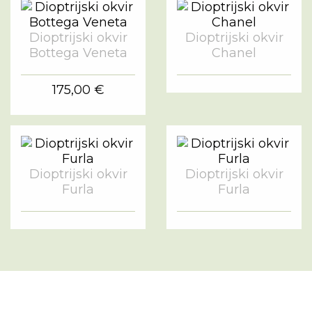
Dioptrijski okvir
Dioptrijski okvir
Bottega Veneta
Chanel
175,00 €
Dioptrijski okvir
Dioptrijski okvir
Furla
Furla