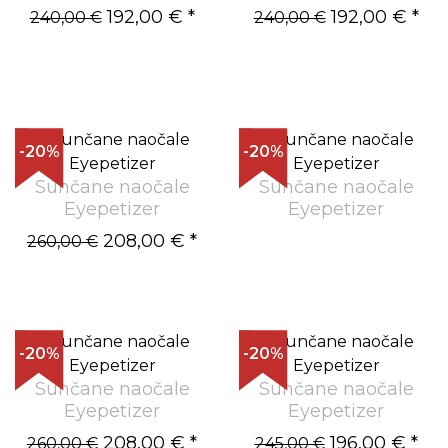
192,00 €
*
192,00 €
*
240,00 €
240,00 €
-20%
-20%
Sunčane naočale
Sunčane naočale
Eyepetizer
Eyepetizer
208,00 €
*
260,00 €
-20%
-20%
Sunčane naočale
Sunčane naočale
Eyepetizer
Eyepetizer
208,00 €
*
196,00 €
*
260,00 €
245,00 €