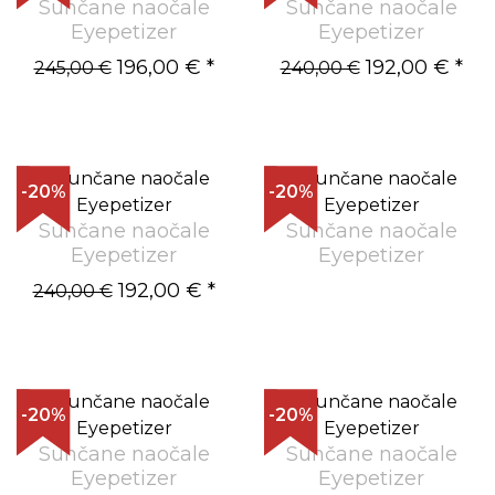
Sunčane naočale
Sunčane naočale
Eyepetizer
Eyepetizer
196,00 €
*
192,00 €
*
245,00 €
240,00 €
-20%
-20%
Sunčane naočale
Sunčane naočale
Eyepetizer
Eyepetizer
192,00 €
*
240,00 €
-20%
-20%
Sunčane naočale
Sunčane naočale
Eyepetizer
Eyepetizer