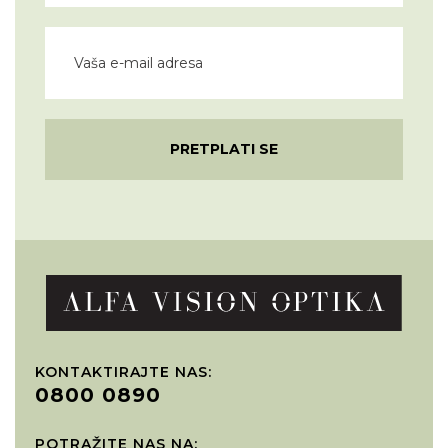
PRETPLATI SE
KONTAKTIRAJTE NAS:
0800 0890
POTRAŽITE NAS NA: