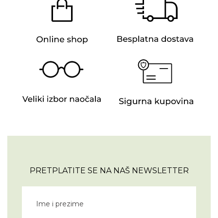
PRETPLATITE SE NA NAŠ NEWSLETTER