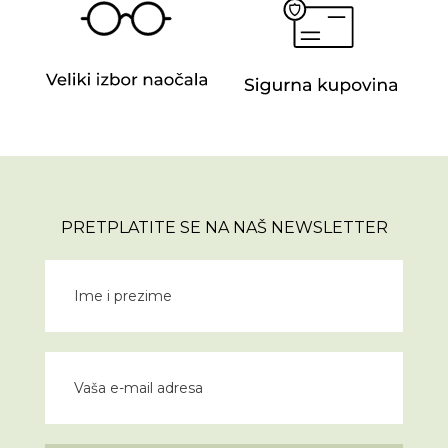
PRETPLATITE SE NA NAŠ NEWSLETTER