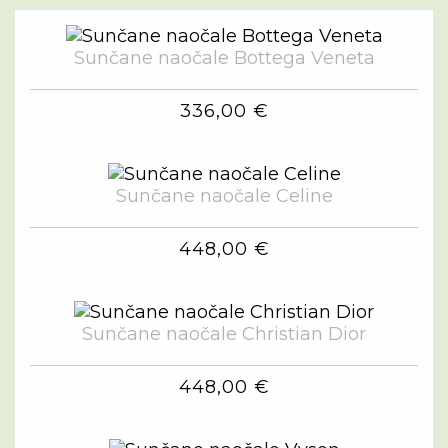
Sunčane naočale Bottega Veneta
336,00 €
Sunčane naočale Celine
448,00 €
Sunčane naočale Christian Dior
448,00 €