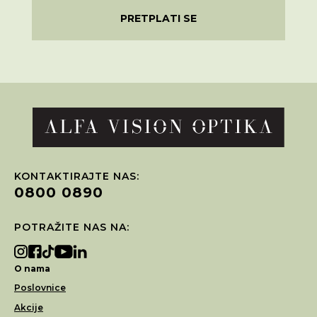
PRETPLATI SE
KONTAKTIRAJTE NAS:
0800 0890
POTRAŽITE NAS NA:
O nama
Poslovnice
Akcije