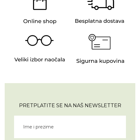
PRETPLATITE SE NA NAŠ NEWSLETTER