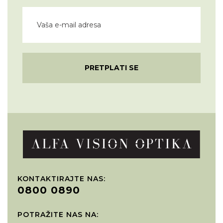
PRETPLATI SE
KONTAKTIRAJTE NAS:
0800 0890
POTRAŽITE NAS NA: