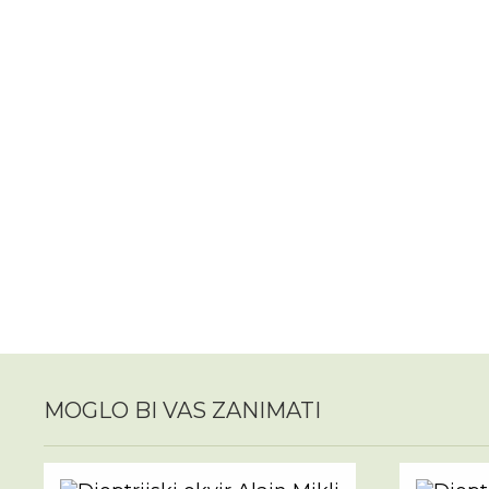
MOGLO BI VAS ZANIMATI