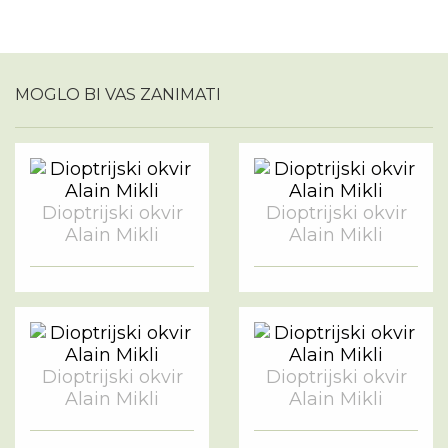
MOGLO BI VAS ZANIMATI
Dioptrijski okvir
Dioptrijski okvir
Alain Mikli
Alain Mikli
Dioptrijski okvir
Dioptrijski okvir
Alain Mikli
Alain Mikli