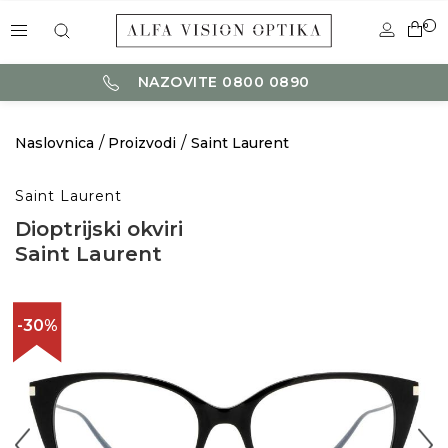
0
NAZOVITE 0800 0890
Naslovnica
Proizvodi
Saint Laurent
Saint Laurent
Dioptrijski okviri
Saint Laurent
-30%