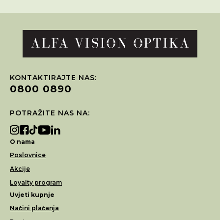
KONTAKTIRAJTE NAS:
0800 0890
POTRAŽITE NAS NA:
O nama
Poslovnice
Akcije
Loyalty program
Uvjeti kupnje
Načini plaćanja