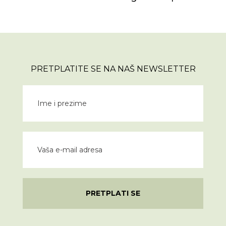
PRETPLATITE SE NA NAŠ NEWSLETTER
PRETPLATI SE