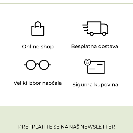
PRETPLATITE SE NA NAŠ NEWSLETTER