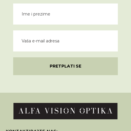
PRETPLATI SE