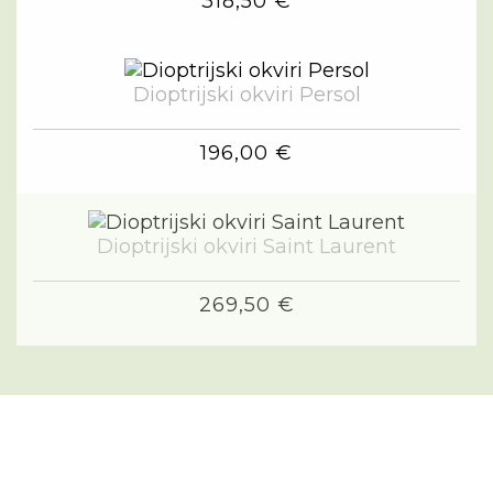
318,50 €
Dioptrijski okviri Persol
196,00 €
Dioptrijski okviri Saint Laurent
269,50 €