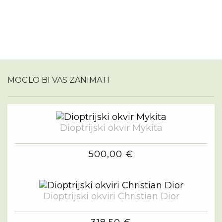
MOGLO BI VAS ZANIMATI
Dioptrijski okvir Mykita
500,00 €
Dioptrijski okviri Christian Dior