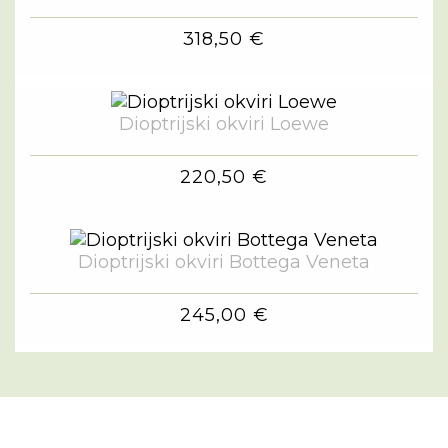
318,50 €
Dioptrijski okviri Loewe
220,50 €
Dioptrijski okviri Bottega Veneta
245,00 €