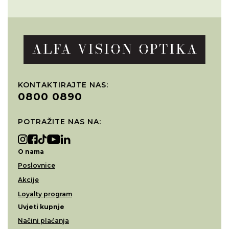
KONTAKTIRAJTE NAS:
0800 0890
POTRAŽITE NAS NA:
O nama
Poslovnice
Akcije
Loyalty program
Uvjeti kupnje
Načini plaćanja