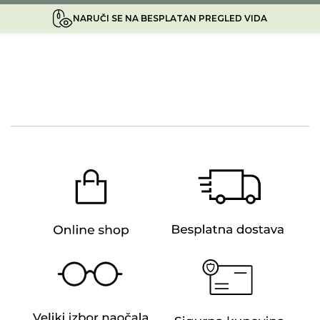
NARUČI SE NA BESPLATAN PREGLED VIDA