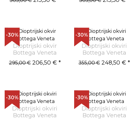
305,00 €
305,00 €
-30%
-30%
Dioptrijski okvir
Dioptrijski okviri
Bottega Veneta
Bottega Veneta
206,50 €
*
248,50 €
*
295,00 €
355,00 €
-30%
-30%
Dioptrijski okviri
Dioptrijski okviri
Bottega Veneta
Bottega Veneta