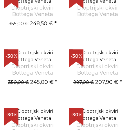
Dioptrijski okviri
Dioptrijski okvir
Bottega Veneta
Bottega Veneta
248,50 €
*
355,00 €
-30%
-30%
Dioptrijski okviri
Dioptrijski okviri
Bottega Veneta
Bottega Veneta
245,00 €
*
207,90 €
*
350,00 €
297,00 €
-30%
-30%
Dioptrijski okviri
Dioptrijski okviri