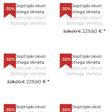
-30%
-30%
Dioptrijski okviri
Dioptrijski okviri
Bottega Veneta
Bottega Veneta
229,60 €
*
328,00 €
-30%
-30%
Dioptrijski okviri
Dioptrijski okviri
Bottega Veneta
Bottega Veneta
229,60 €
*
328,00 €
-30%
-30%