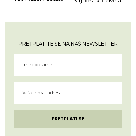
PRETPLATITE SE NA NAŠ NEWSLETTER
PRETPLATI SE