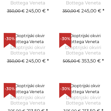
Bottega Veneta
Bottega Veneta
245,00 €
*
245,00 €
*
350,00 €
350,00 €
-30%
-30%
Dioptrijski okvir
Dioptrijski okviri
Bottega Veneta
Bottega Veneta
245,00 €
*
353,50 €
*
350,00 €
505,00 €
-30%
-30%
Dioptrijski okvir
Dioptrijski okvir
Bottega Veneta
Bottega Veneta
213,50 €
*
213,50 €
*