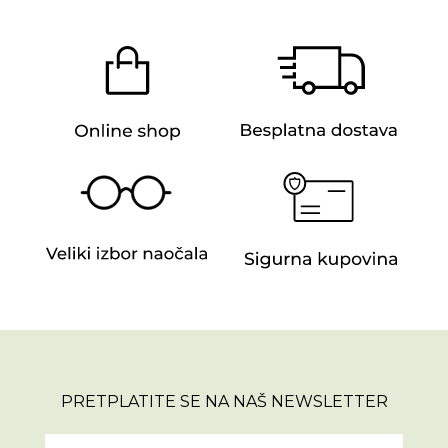
PRETPLATITE SE NA NAŠ NEWSLETTER