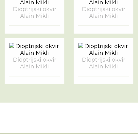
Dioptrijski okvir
Dioptrijski okvir
Alain Mikli
Alain Mikli
Dioptrijski okvir
Dioptrijski okvir
Alain Mikli
Alain Mikli