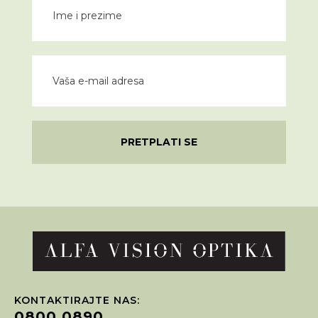
PRETPLATI SE
KONTAKTIRAJTE NAS:
0800 0890