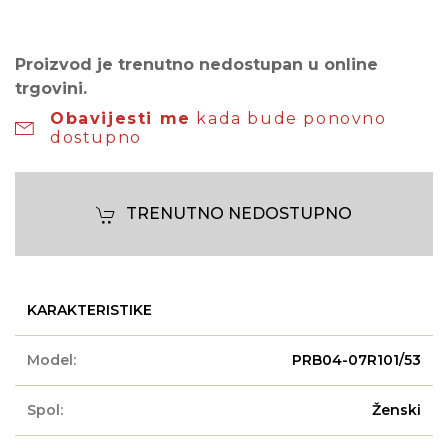
Proizvod je trenutno nedostupan u online
trgovini.
Obavijesti me
kada bude ponovno
dostupno
TRENUTNO NEDOSTUPNO
KARAKTERISTIKE
Model:
PRB04-07R101/53
Spol:
Ženski