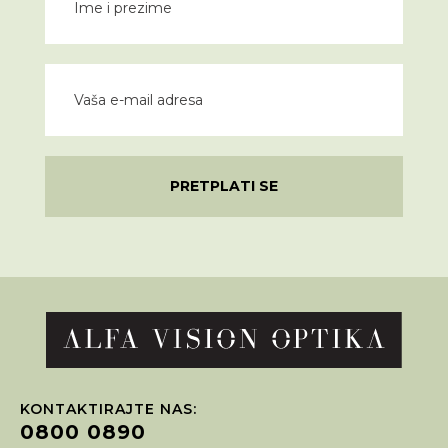
PRETPLATI SE
KONTAKTIRAJTE NAS:
0800 0890