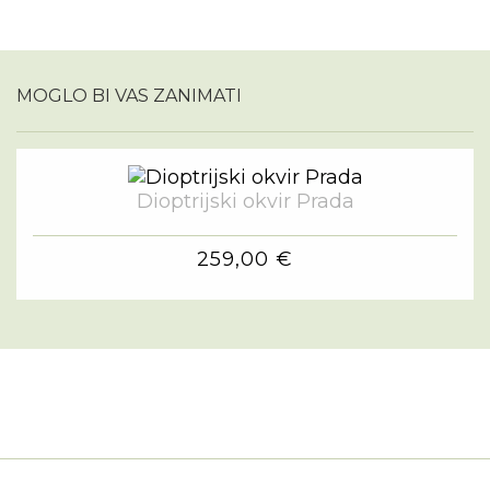
MOGLO BI VAS ZANIMATI
Dioptrijski okvir Prada
259,00 €