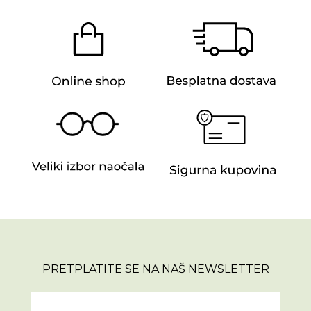
PRETPLATITE SE NA NAŠ NEWSLETTER