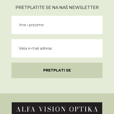
PRETPLATITE SE NA NAŠ NEWSLETTER
PRETPLATI SE