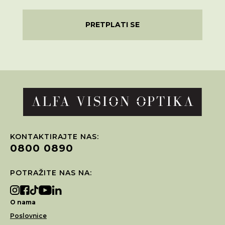
PRETPLATI SE
KONTAKTIRAJTE NAS:
0800 0890
POTRAŽITE NAS NA:
O nama
Poslovnice