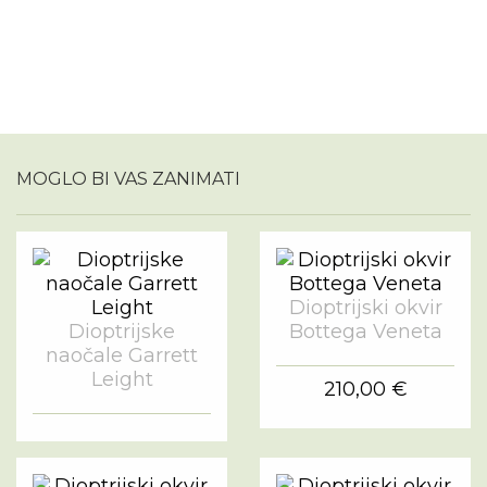
MOGLO BI VAS ZANIMATI
Dioptrijski okvir
Dioptrijske
Bottega Veneta
naočale Garrett
Leight
210,00 €