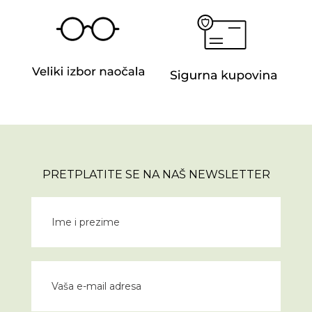
PRETPLATITE SE NA NAŠ NEWSLETTER