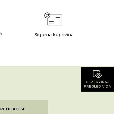
REZERVIRAJ
PREGLED VIDA
PRETPLATI SE