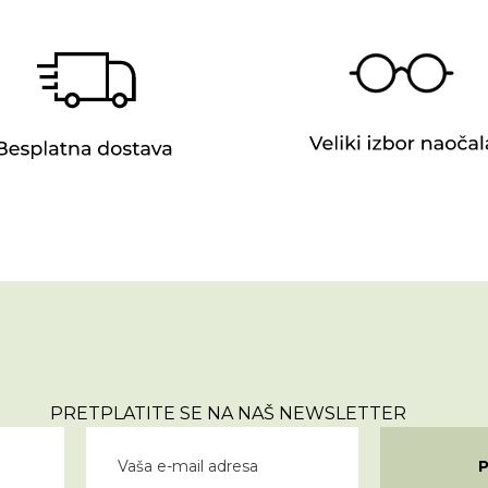
PRETPLATITE SE NA NAŠ NEWSLETTER