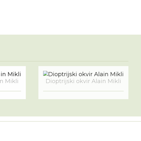
in Mikli
Dioptrijski okvir Alain Mikli