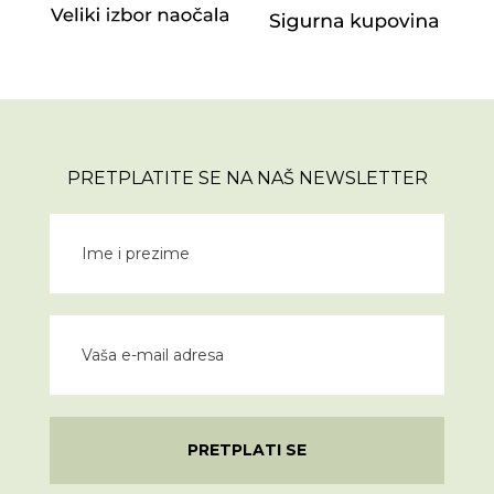
PRETPLATITE SE NA NAŠ NEWSLETTER
PRETPLATI SE