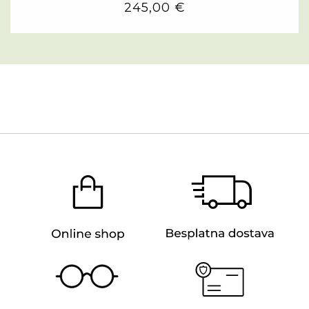
245,00 €