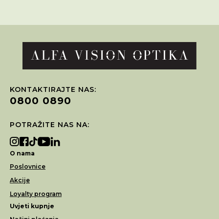
KONTAKTIRAJTE NAS:
0800 0890
POTRAŽITE NAS NA:
O nama
Poslovnice
Akcije
Loyalty program
Uvjeti kupnje