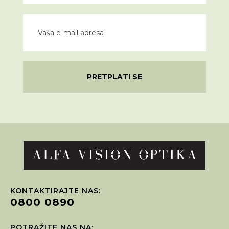
PRETPLATI SE
KONTAKTIRAJTE NAS:
0800 0890
POTRAŽITE NAS NA: