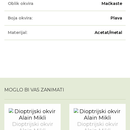
Oblik okvira
Mačkaste
Boja okvira:
Plava
Materijal:
Acetat/metal
MOGLO BI VAS ZANIMATI
Dioptrijski okvir
Dioptrijski okvir