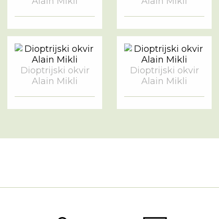
Alain Mikli
Alain Mikli
Dioptrijski okvir
Dioptrijski okvir
Alain Mikli
Alain Mikli