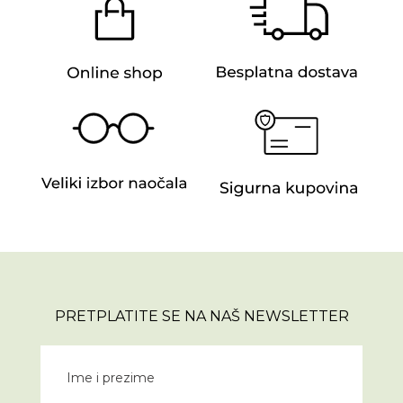
PRETPLATITE SE NA NAŠ NEWSLETTER