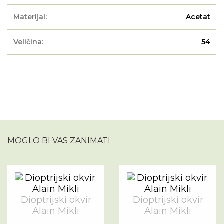
Materijal:
Acetat
Veličina:
54
MOGLO BI VAS ZANIMATI
Dioptrijski okvir
Dioptrijski okvir
Alain Mikli
Alain Mikli