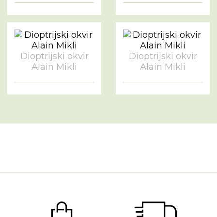
Dioptrijski okvir
Dioptrijski okvir
Alain Mikli
Alain Mikli