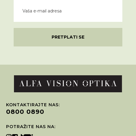
PRETPLATI SE
KONTAKTIRAJTE NAS:
0800 0890
POTRAŽITE NAS NA: