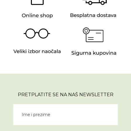
PRETPLATITE SE NA NAŠ NEWSLETTER