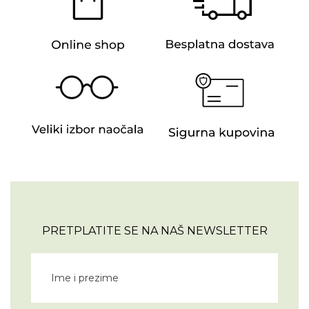
PRETPLATITE SE NA NAŠ NEWSLETTER