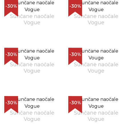
-30%
-30%
Sunčane naočale
Sunčane naočale
Vogue
Vogue
-30%
-30%
Sunčane naočale
Sunčane naočale
Vogue
Vouge
-30%
-30%
Sunčane naočale
Sunčane naočale
Vogue
Vogue