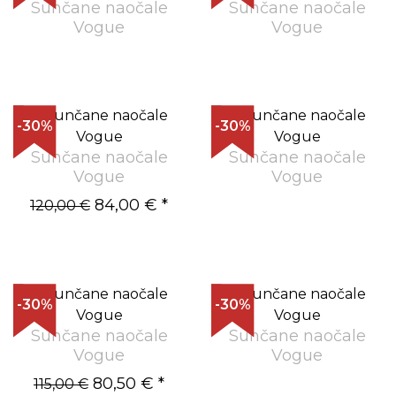
Sunčane naočale
Sunčane naočale
Vogue
Vogue
-30%
-30%
Sunčane naočale
Sunčane naočale
Vogue
Vogue
84,00 €
*
120,00 €
-30%
-30%
Sunčane naočale
Sunčane naočale
Vogue
Vogue
80,50 €
*
115,00 €