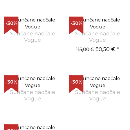
-30%
-30%
Sunčane naočale
Sunčane naočale
Vogue
Vogue
80,50 €
*
115,00 €
-30%
-30%
Sunčane naočale
Sunčane naočale
Vogue
Vogue