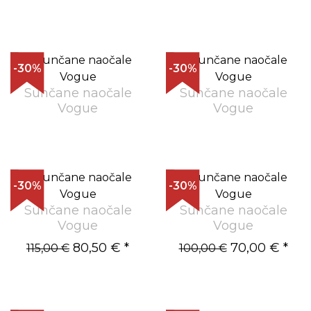
-30%
-30%
Sunčane naočale
Sunčane naočale
Vogue
Vogue
-30%
-30%
Sunčane naočale
Sunčane naočale
Vogue
Vogue
80,50 €
*
70,00 €
*
115,00 €
100,00 €