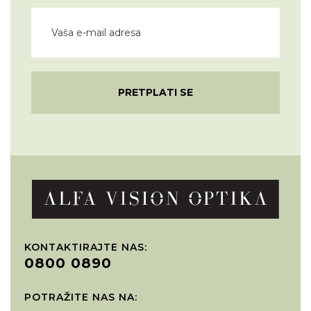
PRETPLATI SE
KONTAKTIRAJTE NAS:
0800 0890
POTRAŽITE NAS NA: